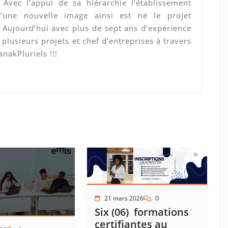
. Avec l’appui de sa hiérarchie l’établissement
d’une nouvelle image ainsi est né le projet
 Aujourd’hui avec plus de sept ans d’expérience
plusieurs projets et chef d’entreprises à travers
anakPluriels !!!
21 mars 2026
0
Six (06) formations
certifiantes au