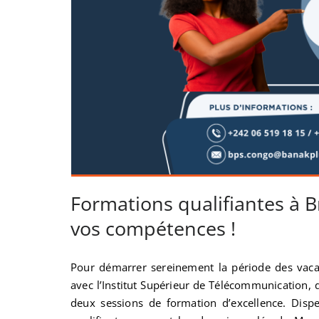
Formations qualifiantes à Bra
vos compétences !
Pour démarrer sereinement la période des vacanc
avec l’Institut Supérieur de Télécommunication, 
deux sessions de formation d’excellence. Disp