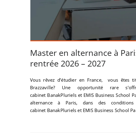
Master en alternance à Pari
rentrée 2026 – 2027
Vous rêvez d’étudier en France, vous êtes ti
Brazzaville? Une opportunité rare s’
cabinet BanakPluriels et EMIS Business School Par
alternance à Paris, dans des conditions
cabinet BanakPluriels et EMIS Business School Par