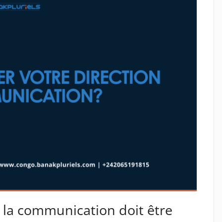
 la communication doit être