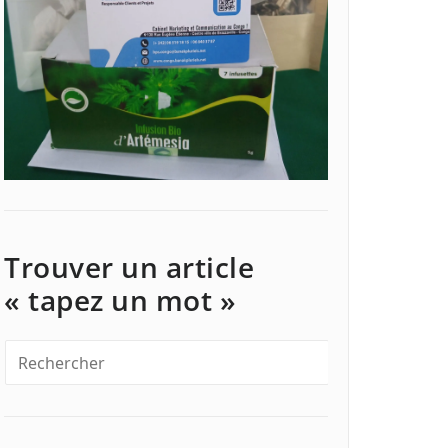
Trouver un article
« tapez un mot »