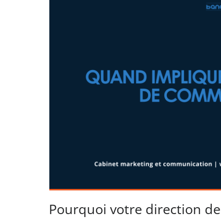
Pourquoi votre direction de