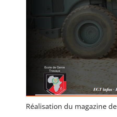
Réalisation du magazine de