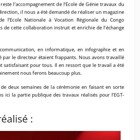
 reste l’accompagnement de l’Ecole de Génie travaux du
direction, il nous a été demandé de réaliser un magazine
de l’Ecole Nationale à Vocation Régionale du Congo
 de cette collaboration instruit et enrichie de l’échange
 communication, en informatique, en infographie et en
gé par le directeur étaient frappants. Nous avons travaillé
 satisfaisant pour tous. Il en ressort que le travail a été
hainement nous ferons beaucoup plus.
ns de deux semaines de la cérémonie en faisant en sorte
 ici la partie publique des travaux réalisés pour l’EGT-
éalisé :