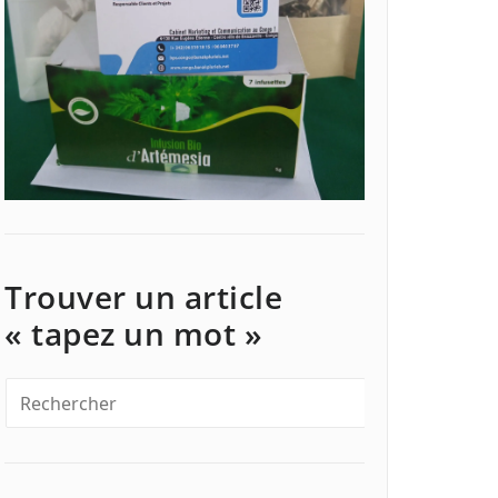
Trouver un article
« tapez un mot »