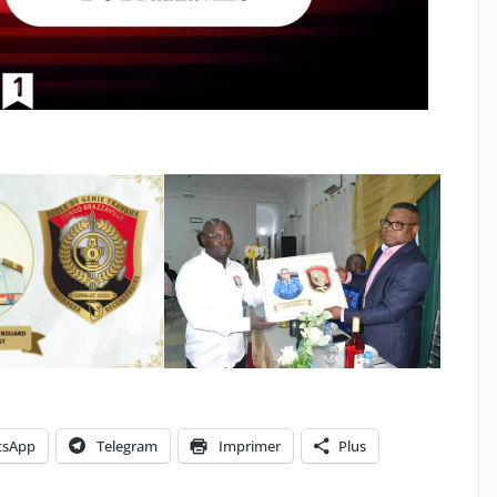
tsApp
Telegram
Imprimer
Plus