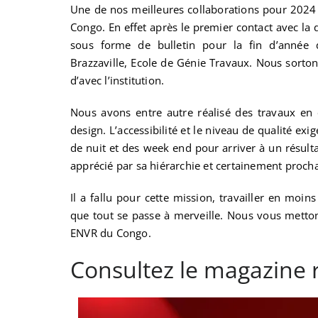
Une de nos meilleures collaborations pour 2024
Congo. En effet après le premier contact avec la 
sous forme de bulletin pour la fin d’année 
Brazzaville, Ecole de Génie Travaux. Nous sortons
d’avec l’institution.
Nous avons entre autre réalisé des travaux en
design. L’accessibilité et le niveau de qualité exi
de nuit et des week end pour arriver à un résultat
apprécié par sa hiérarchie et certainement proc
Il a fallu pour cette mission, travailler en moi
que tout se passe à merveille. Nous vous mettons
ENVR du Congo.
Consultez le magazine r