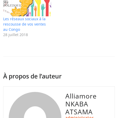
Les réseaux sociaux à la
rescousse de vos ventes
au Congo
28 juillet 2018
À propos de l’auteur
Alliamore
NKABA
ATSAMA
administrator