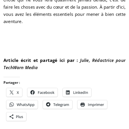
faire les choses avec du cœur et de la passion. À partir d’ici,
vous avez les éléments essentiels pour mener à bien cette
aventure.
Article écrit et partagé ici par :
Julie, Rédactrice pour
TechWarn Media
Partager :
X
Facebook
LinkedIn
WhatsApp
Telegram
Imprimer
Plus