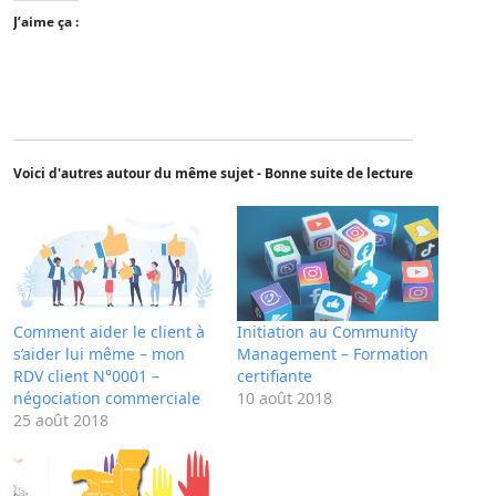
J’aime ça :
Voici d'autres autour du même sujet - Bonne suite de lecture
Comment aider le client à
Initiation au Community
s’aider lui même – mon
Management – Formation
RDV client N°0001 –
certifiante
négociation commerciale
10 août 2018
25 août 2018