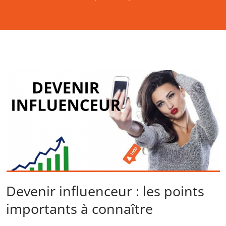
Devenir influenceur : les points
importants à connaître