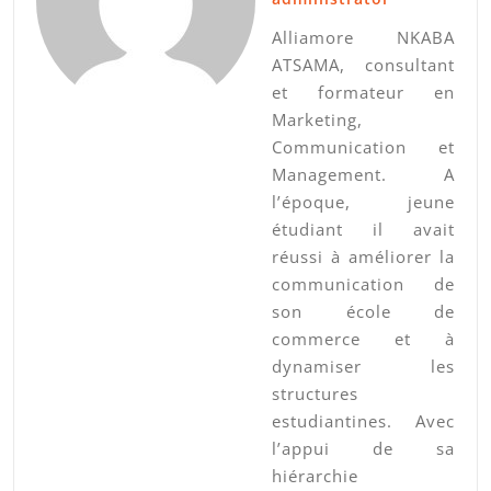
Alliamore NKABA
ATSAMA, consultant
et formateur en
Marketing,
Communication et
Management. A
l’époque, jeune
étudiant il avait
réussi à améliorer la
communication de
son école de
commerce et à
dynamiser les
structures
estudiantines. Avec
l’appui de sa
hiérarchie