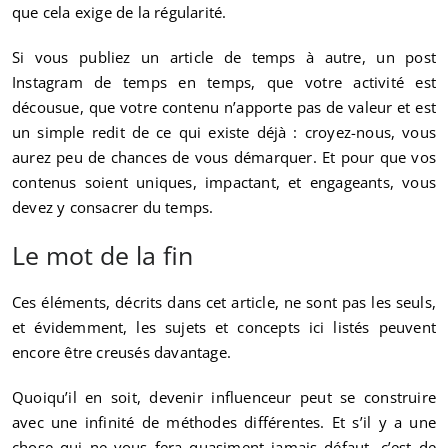
que cela exige de la régularité.
Si vous publiez un article de temps à autre, un post
Instagram de temps en temps, que votre activité est
décousue, que votre contenu n’apporte pas de valeur et est
un simple redit de ce qui existe déjà : croyez-nous, vous
aurez peu de chances de vous démarquer. Et pour que vos
contenus soient uniques, impactant, et engageants, vous
devez y consacrer du temps.
Le mot de la fin
Ces éléments, décrits dans cet article, ne sont pas les seuls,
et évidemment, les sujets et concepts ici listés peuvent
encore être creusés davantage.
Quoiqu’il en soit, devenir influenceur peut se construire
avec une infinité de méthodes différentes. Et s’il y a une
chose qui ne vous fera quasiment jamais défaut, c’est de