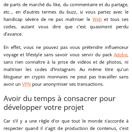
de parts de marché du like, du commentaire et du partage,
etc… en d’autres termes du buzz, si vous partez avec le
handicap sévère de ne pas maîtriser le
Web
et tous ses
codes, autant vous dire que c’est quasiment perdu
d’avance.
En effet, vous ne pouvez pas vous prétendre influenceur
voyage et lifestyle sans savoir vous servir du pack
Adobe
,
sans rien connaître à la prise de vidéos et de photos, ni
maîtriser les codes d’Instagram. Au même titre qu’un
blogueur en crypto monnaies ne peut pas travailler sans
avoir un
VPN
pour anonymiser ses transactions.
Avoir du temps à consacrer pour
développer votre projet
Car s’il y a une règle d’or que tout le monde s’accorde à
respecter quand il s’agit de production de contenus, c’est