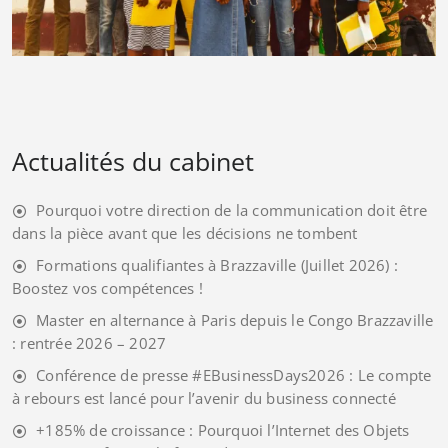
Actualités du cabinet
Pourquoi votre direction de la communication doit être
dans la pièce avant que les décisions ne tombent
Formations qualifiantes à Brazzaville (Juillet 2026) :
Boostez vos compétences !
Master en alternance à Paris depuis le Congo Brazzaville
: rentrée 2026 – 2027
Conférence de presse #EBusinessDays2026 : Le compte
à rebours est lancé pour l’avenir du business connecté
+185% de croissance : Pourquoi l’Internet des Objets