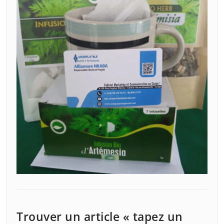
Trouver un article « tapez un