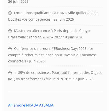
26 juin 2026
Formations qualifiantes à Brazzaville (Juillet 2026) :
Boostez vos compétences !
22 juin 2026
Master en alternance à Paris depuis le Congo
Brazzaville : rentrée 2026 – 2027
18 juin 2026
Conférence de presse #EBusinessDays2026 : Le
compte à rebours est lancé pour l’avenir du business
connecté
17 juin 2026
+185% de croissance : Pourquoi l’Internet des Objets
(IoT) va transformer l’Afrique d’ici 2031
12 juin 2026
Alliamore NKABA ATSAMA