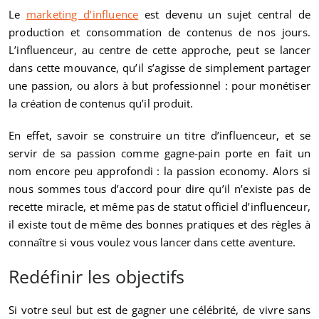
Le
marketing d’influence
est devenu un sujet central de
production et consommation de contenus de nos jours.
L’influenceur, au centre de cette approche, peut se lancer
dans cette mouvance, qu’il s’agisse de simplement partager
une passion, ou alors à but professionnel : pour monétiser
la création de contenus qu’il produit.
En effet, savoir se construire un titre d’influenceur, et se
servir de sa passion comme gagne-pain porte en fait un
nom encore peu approfondi : la passion economy. Alors si
nous sommes tous d’accord pour dire qu’il n’existe pas de
recette miracle, et même pas de statut officiel d’influenceur,
il existe tout de même des bonnes pratiques et des règles à
connaître si vous voulez vous lancer dans cette aventure.
Redéfinir les objectifs
Si votre seul but est de gagner une célébrité, de vivre sans