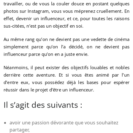
travailler, ou de vous la couler douce en postant quelques
photos sur Instagram, vous vous méprenez cruellement. En
effet, devenir un influenceur, et ce, pour toutes les raisons
sus-citées, n’est pas un objectif en soi.
Au même rang qu’on ne devient pas une vedette de cinéma
simplement parce qu’on l’a décidé, on ne devient pas
influenceur parce qu’on en a juste envie.
Néanmoins, il peut exister des objectifs louables et nobles
derrière cette aventure. Et si vous êtes animé par l’un
d’entre eux, vous possédez déjà les bases pour espérer
réussir dans le projet d’être un influenceur.
Il s’agit des suivants :
avoir une passion dévorante que vous souhaitez
partager,