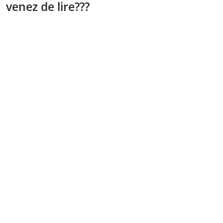
venez de lire???