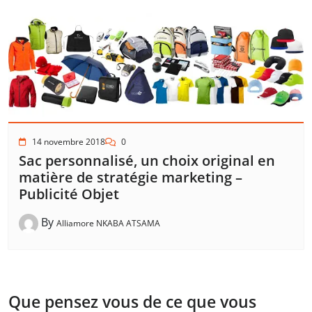
14 novembre 2018
0
Sac personnalisé, un choix original en
matière de stratégie marketing –
Publicité Objet
By
Alliamore NKABA ATSAMA
Que pensez vous de ce que vous