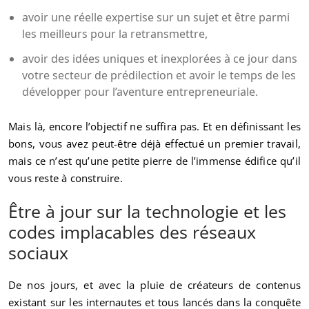
avoir une réelle expertise sur un sujet et être parmi
les meilleurs pour la retransmettre,
avoir des idées uniques et inexplorées à ce jour dans
votre secteur de prédilection et avoir le temps de les
développer pour l’aventure entrepreneuriale.
Mais là, encore l’objectif ne suffira pas. Et en définissant les
bons, vous avez peut-être déjà effectué un premier travail,
mais ce n’est qu’une petite pierre de l’immense édifice qu’il
vous reste à construire.
Être à jour sur la technologie et les
codes implacables des réseaux
sociaux
De nos jours, et avec la pluie de créateurs de contenus
existant sur les internautes et tous lancés dans la conquête