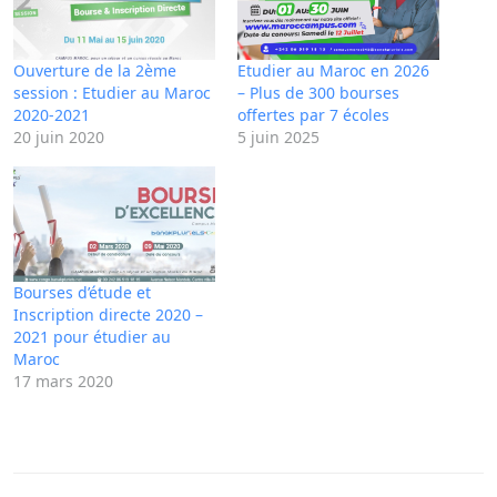
Ouverture de la 2ème
Etudier au Maroc en 2026
session : Etudier au Maroc
– Plus de 300 bourses
2020-2021
offertes par 7 écoles
20 juin 2020
5 juin 2025
Bourses d’étude et
Inscription directe 2020 –
2021 pour étudier au
Maroc
17 mars 2020