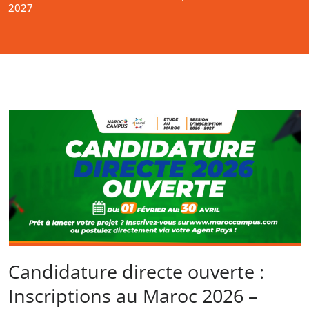
2027
Candidature directe ouverte :
Inscriptions au Maroc 2026 –