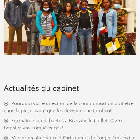
Actualités du cabinet
Pourquoi votre direction de la communication doit être
dans la pièce avant que les décisions ne tombent
Formations qualifiantes à Brazzaville (Juillet 2026) :
Boostez vos compétences !
Master en alternance à Paris depuis le Congo Brazzaville