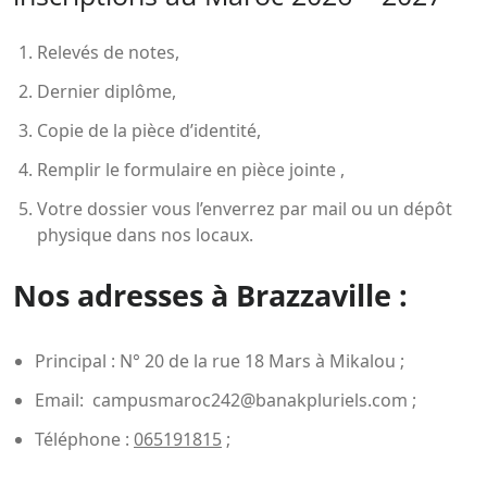
Relevés de notes,
Dernier diplôme,
Copie de la pièce d’identité,
Remplir le formulaire en pièce jointe ,
Votre dossier vous l’enverrez par mail ou un dépôt
physique dans nos locaux.
Nos adresses à Brazzaville :
Principal : N° 20 de la rue 18 Mars à Mikalou ;
Email: campusmaroc242@banakpluriels.com ;
Téléphone :
065191815
;