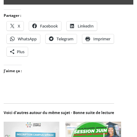
Partager :
X
Facebook
LinkedIn
WhatsApp
Telegram
Imprimer
Plus
J’aime ça :
Voici d'autres autour du même sujet - Bonne suite de lecture