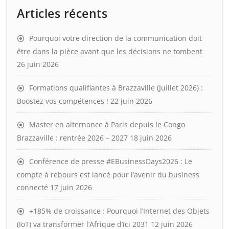
Articles récents
Pourquoi votre direction de la communication doit
être dans la pièce avant que les décisions ne tombent
26 juin 2026
Formations qualifiantes à Brazzaville (Juillet 2026) :
Boostez vos compétences !
22 juin 2026
Master en alternance à Paris depuis le Congo
Brazzaville : rentrée 2026 – 2027
18 juin 2026
Conférence de presse #EBusinessDays2026 : Le
compte à rebours est lancé pour l’avenir du business
connecté
17 juin 2026
+185% de croissance : Pourquoi l’Internet des Objets
(IoT) va transformer l’Afrique d’ici 2031
12 juin 2026