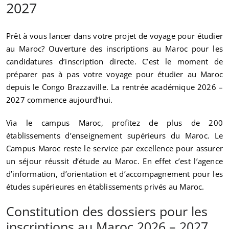
2027
Prêt à vous lancer dans votre projet de voyage pour étudier
au Maroc? Ouverture des inscriptions au Maroc pour les
candidatures d’inscription directe. C’est le moment de
préparer pas à pas votre voyage pour étudier au Maroc
depuis le Congo Brazzaville. La rentrée académique 2026 –
2027 commence aujourd’hui.
Via le campus Maroc, profitez de plus de 200
établissements d’enseignement supérieurs du Maroc. Le
Campus Maroc reste le service par excellence pour assurer
un séjour réussit d’étude au Maroc. En effet c’est l’agence
d’information, d’orientation et d’accompagnement pour les
études supérieures en établissements privés au Maroc.
Constitution des dossiers pour les
inscriptions au Maroc 2026 – 2027