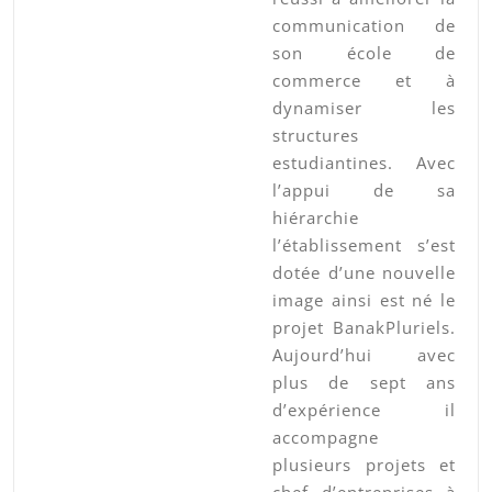
communication de
son école de
commerce et à
dynamiser les
structures
estudiantines. Avec
l’appui de sa
hiérarchie
l’établissement s’est
dotée d’une nouvelle
image ainsi est né le
projet BanakPluriels.
Aujourd’hui avec
plus de sept ans
d’expérience il
accompagne
plusieurs projets et