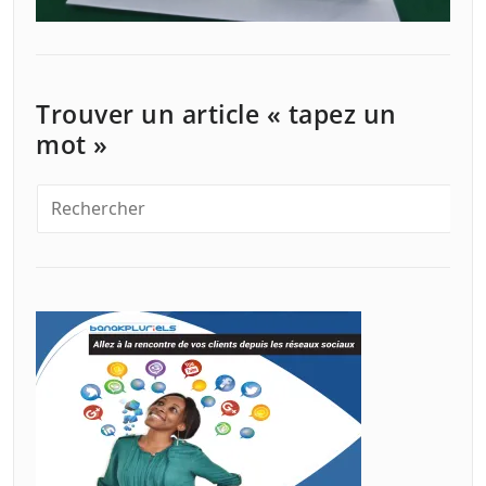
Trouver un article « tapez un
mot »