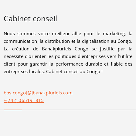
Cabinet conseil
Nous sommes votre meilleur allié pour le marketing, la
communication, la distribution et la digitalisation au Congo.
La création de Banakpluriels Congo se justifie par la
nécessité d’orienter les politiques d’entreprises vers l’utilité
client pour garantir la performance durable et fiable des
entreprises locales. Cabinet conseil au Congo !
bps.congo[@]banakpluriels.com
+(242) 065191815