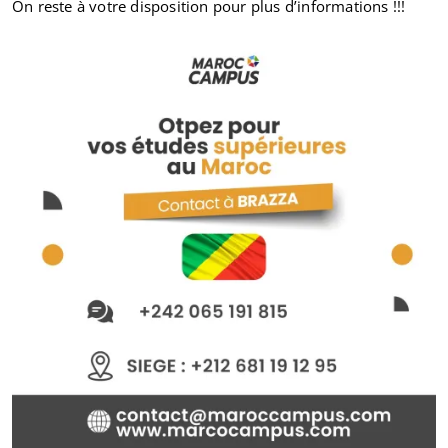
On reste à votre disposition pour plus d’informations !!!