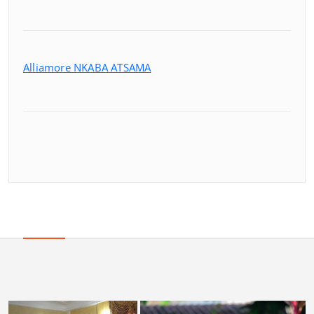
Alliamore NKABA ATSAMA