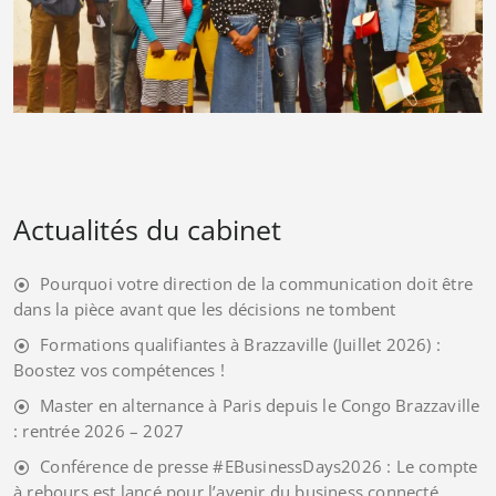
Actualités du cabinet
Pourquoi votre direction de la communication doit être
dans la pièce avant que les décisions ne tombent
Formations qualifiantes à Brazzaville (Juillet 2026) :
Boostez vos compétences !
Master en alternance à Paris depuis le Congo Brazzaville
: rentrée 2026 – 2027
Conférence de presse #EBusinessDays2026 : Le compte
à rebours est lancé pour l’avenir du business connecté