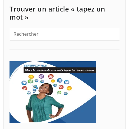
Trouver un article « tapez un
mot »