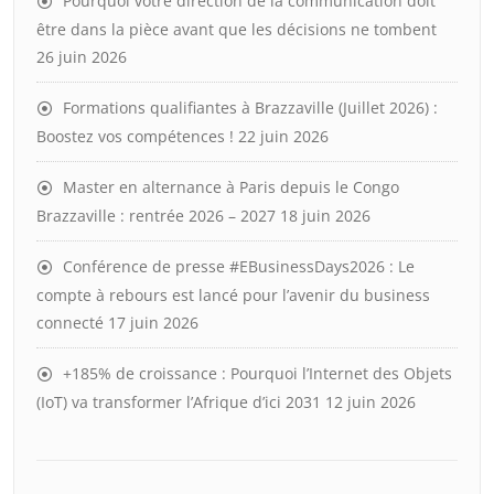
Pourquoi votre direction de la communication doit
être dans la pièce avant que les décisions ne tombent
26 juin 2026
Formations qualifiantes à Brazzaville (Juillet 2026) :
Boostez vos compétences !
22 juin 2026
Master en alternance à Paris depuis le Congo
Brazzaville : rentrée 2026 – 2027
18 juin 2026
Conférence de presse #EBusinessDays2026 : Le
compte à rebours est lancé pour l’avenir du business
connecté
17 juin 2026
+185% de croissance : Pourquoi l’Internet des Objets
(IoT) va transformer l’Afrique d’ici 2031
12 juin 2026