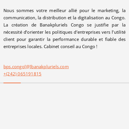
Nous sommes votre meilleur allié pour le marketing, la
communication, la distribution et la digitalisation au Congo.
La création de Banakpluriels Congo se justifie par la
nécessité d’orienter les politiques d’entreprises vers l’utilité
client pour garantir la performance durable et fiable des
entreprises locales. Cabinet conseil au Congo !
bps.congo[@]banakpluriels.com
+(242) 065191815