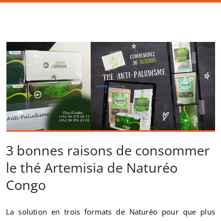
3 bonnes raisons de consommer
le thé Artemisia de Naturéo
Congo
La solution en trois formats de Naturéo pour que plus