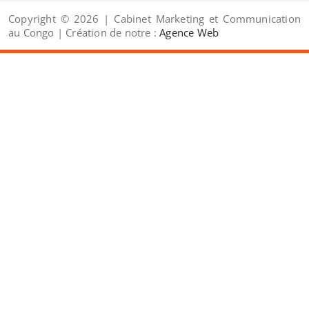
Copyright © 2026 | Cabinet Marketing et Communication
au Congo | Création de notre :
Agence Web