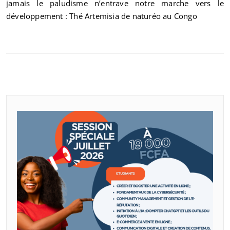
jamais le paludisme n’entrave notre marche vers le
développement : Thé Artemisia de naturéo au Congo