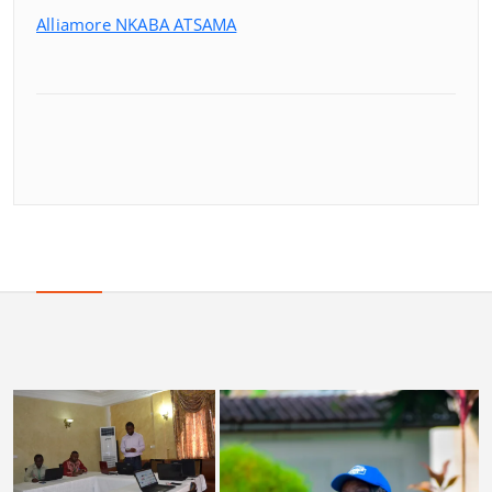
Alliamore NKABA ATSAMA