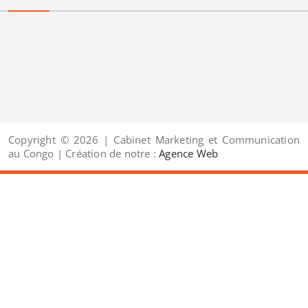
Copyright © 2026 | Cabinet Marketing et Communication
au Congo | Création de notre :
Agence Web