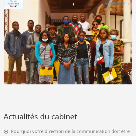
Actualités du cabinet
Pourquoi votre direction de la communication doit être