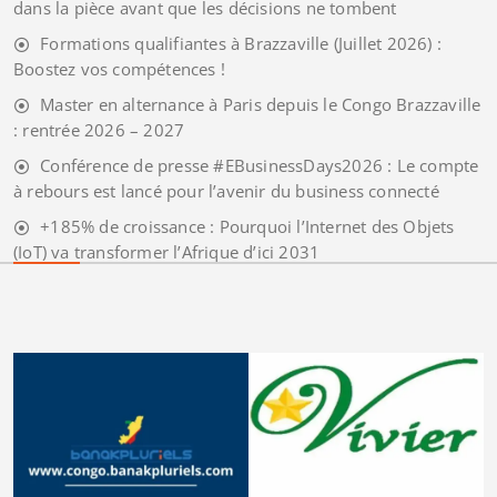
dans la pièce avant que les décisions ne tombent
Formations qualifiantes à Brazzaville (Juillet 2026) :
Boostez vos compétences !
Master en alternance à Paris depuis le Congo Brazzaville
: rentrée 2026 – 2027
Conférence de presse #EBusinessDays2026 : Le compte
à rebours est lancé pour l’avenir du business connecté
+185% de croissance : Pourquoi l’Internet des Objets
(IoT) va transformer l’Afrique d’ici 2031