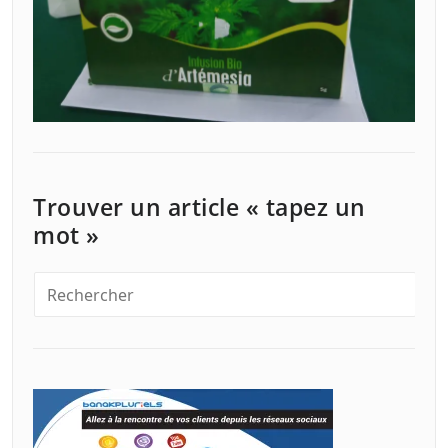
Trouver un article « tapez un
mot »