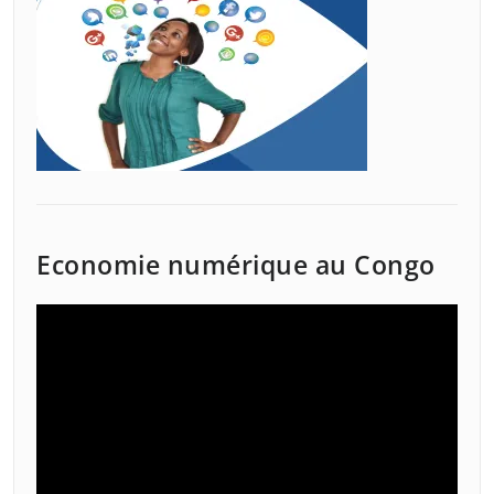
Economie numérique au Congo
Lecteur
vidéo