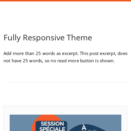
Fully Responsive Theme
Add more than 25 words as excerpt. This post excerpt, does
not have 25 words, so no read more button is shown.