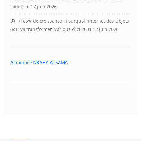
connecté
17 juin 2026
+185% de croissance : Pourquoi l’Internet des Objets
(IoT) va transformer l’Afrique d’ici 2031
12 juin 2026
Alliamore NKABA ATSAMA