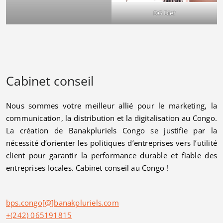
DG Dief
Cabinet conseil
Nous sommes votre meilleur allié pour le marketing, la
communication, la distribution et la digitalisation au Congo.
La création de Banakpluriels Congo se justifie par la
nécessité d’orienter les politiques d’entreprises vers l’utilité
client pour garantir la performance durable et fiable des
entreprises locales. Cabinet conseil au Congo !
bps.congo[@]banakpluriels.com
+(242) 065191815