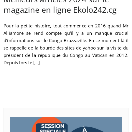
magazine en ligne Ekolo242.cg
Pour la petite histoire, tout commence en 2016 quand Mr
Alliamore se rend compte qu’il y a un manque crucial
d’informations sur le Congo Brazzaville. En ce moment-là il
se rappelle de la bourde des sites de yahoo sur la visite du
président de la république du Congo au Vatican en 2012.
Depuis lors le […]