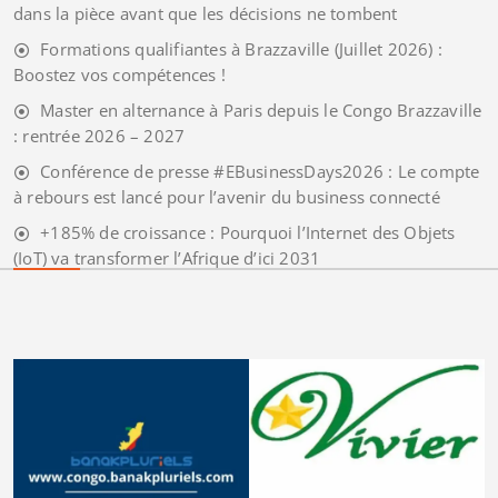
dans la pièce avant que les décisions ne tombent
Formations qualifiantes à Brazzaville (Juillet 2026) :
Boostez vos compétences !
Master en alternance à Paris depuis le Congo Brazzaville
: rentrée 2026 – 2027
Conférence de presse #EBusinessDays2026 : Le compte
à rebours est lancé pour l’avenir du business connecté
+185% de croissance : Pourquoi l’Internet des Objets
(IoT) va transformer l’Afrique d’ici 2031