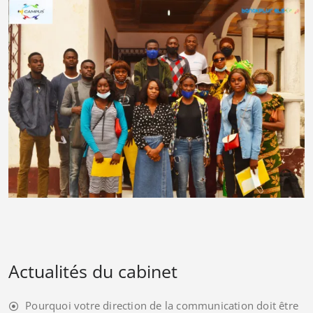
Actualités du cabinet
Pourquoi votre direction de la communication doit être