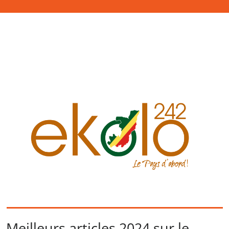
Meilleurs articles 2024 sur le