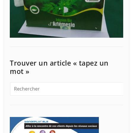
Trouver un article « tapez un
mot »