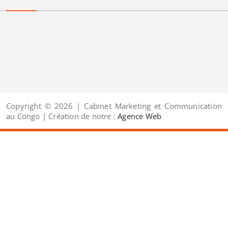
Copyright © 2026 | Cabinet Marketing et Communication
au Congo | Création de notre :
Agence Web