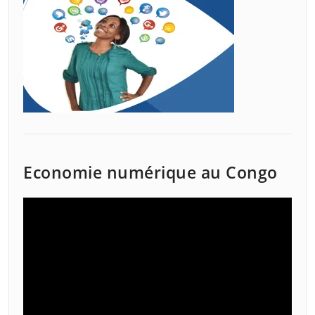
Economie numérique au Congo
Lecteur
vidéo