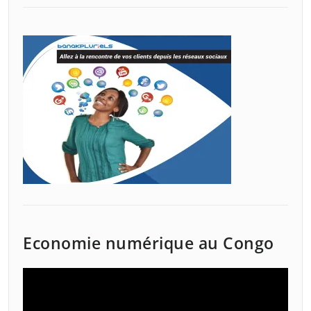
Economie numérique au Congo
Lecteur
vidéo