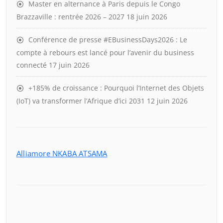
Master en alternance à Paris depuis le Congo
Brazzaville : rentrée 2026 – 2027
18 juin 2026
Conférence de presse #EBusinessDays2026 : Le
compte à rebours est lancé pour l’avenir du business
connecté
17 juin 2026
+185% de croissance : Pourquoi l’Internet des Objets
(IoT) va transformer l’Afrique d’ici 2031
12 juin 2026
Alliamore NKABA ATSAMA