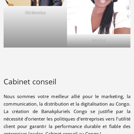
DG Bevolus
DG Dief
Cabinet conseil
Nous sommes votre meilleur allié pour le marketing, la
communication, la distribution et la digitalisation au Congo.
La création de Banakpluriels Congo se justifie par la
nécessité d’orienter les politiques d’entreprises vers l’utilité
client pour garantir la performance durable et fiable des
entreprises locales. Cabinet conseil au Congo !