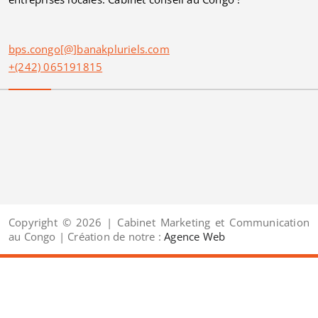
bps.congo[@]banakpluriels.com
+(242) 065191815
Copyright © 2026 | Cabinet Marketing et Communication
au Congo | Création de notre :
Agence Web