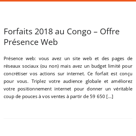
Forfaits 2018 au Congo – Offre
Présence Web
Présence web: vous avez un site web et des pages de
réseaux sociaux (ou non) mais avez un budget limité pour
concrétiser vos actions sur internet. Ce forfait est conçu
pour vous. Triplez votre audience globale et améliorez
votre positionnement internet pour donner un véritable
coup de pouces à vos ventes à partir de 59 650 […]