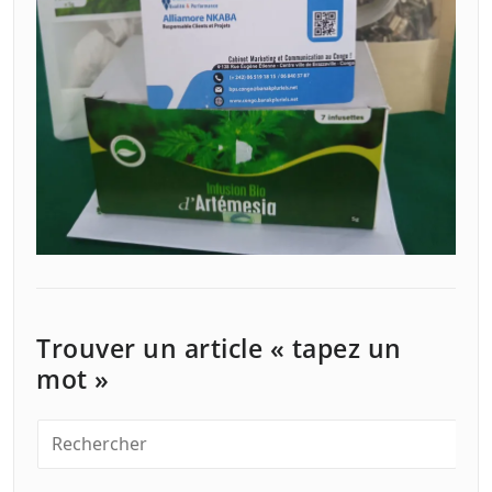
Trouver un article « tapez un
mot »