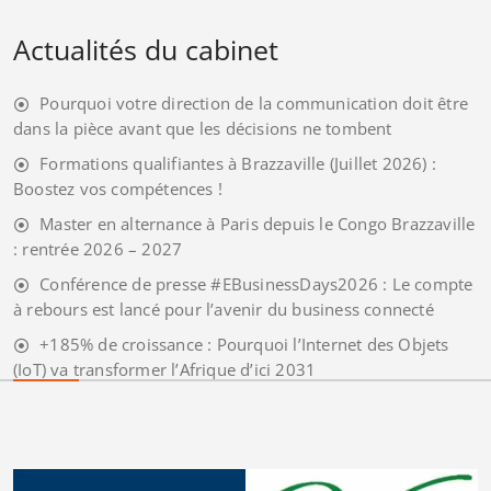
Actualités du cabinet
Pourquoi votre direction de la communication doit être
dans la pièce avant que les décisions ne tombent
Formations qualifiantes à Brazzaville (Juillet 2026) :
Boostez vos compétences !
Master en alternance à Paris depuis le Congo Brazzaville
: rentrée 2026 – 2027
Conférence de presse #EBusinessDays2026 : Le compte
à rebours est lancé pour l’avenir du business connecté
+185% de croissance : Pourquoi l’Internet des Objets
(IoT) va transformer l’Afrique d’ici 2031