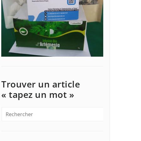
Trouver un article
« tapez un mot »