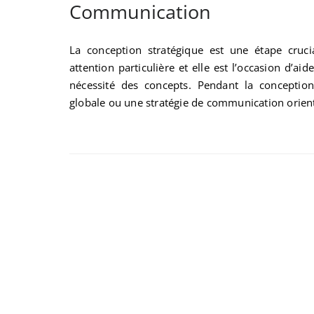
Communication
La conception stratégique est une étape crucia
attention particulière et elle est l’occasion d’ai
nécessité des concepts. Pendant la conception 
globale ou une stratégie de communication orienté