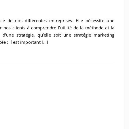
le de nos différentes entreprises. Elle nécessite une
der nos clients à comprendre l’utilité de la méthode et la
d’une stratégie, qu’elle soit une stratégie marketing
e ; il est important […]