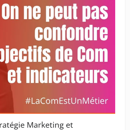
tratégie Marketing et