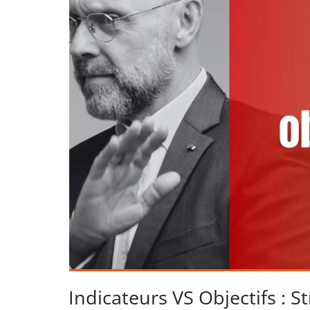
Indicateurs VS Objectifs : S