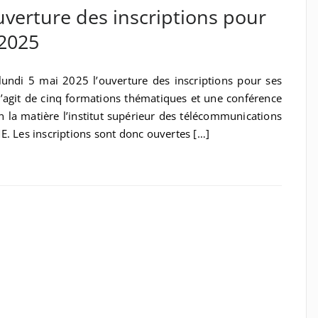
erture des inscriptions pour
 2025
undi 5 mai 2025 l’ouverture des inscriptions pour ses
 s’agit de cinq formations thématiques et une conférence
 la matière l’institut supérieur des télécommunications
E. Les inscriptions sont donc ouvertes […]