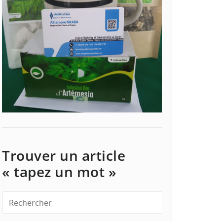
Trouver un article
« tapez un mot »