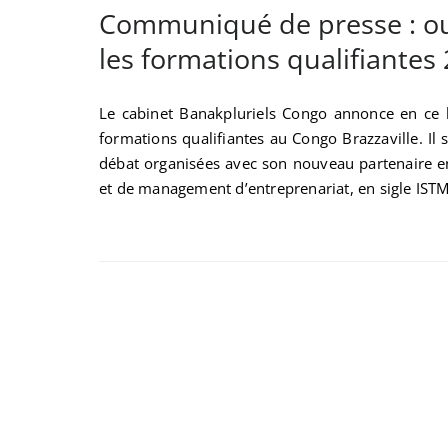
Communiqué de presse : ouv
les formations qualifiantes
Le cabinet Banakpluriels Congo annonce en ce l
formations qualifiantes au Congo Brazzaville. Il
débat organisées avec son nouveau partenaire en
et de management d’entreprenariat, en sigle ISTM