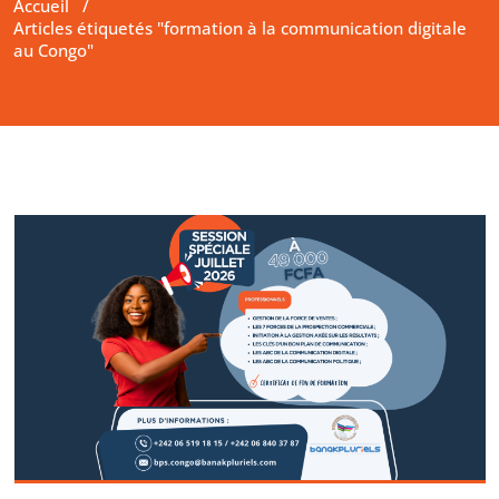
Accueil
/
Articles étiquetés "formation à la communication digitale
au Congo"