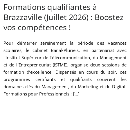
Formations qualifiantes à
Brazzaville (Juillet 2026) : Boostez
vos compétences !
Pour démarrer sereinement la période des vacances
scolaires, le cabinet BanakPluriels, en partenariat avec
l’Institut Supérieur de Télécommunication, du Management
et de l’Entrepreneuriat (ISTME), organise deux sessions de
formation d’excellence. Dispensés en cours du soir, ces
programmes certifiants et qualifiants couvrent les
domaines clés du Management, du Marketing et du Digital.
Formations pour Professionnels : […]