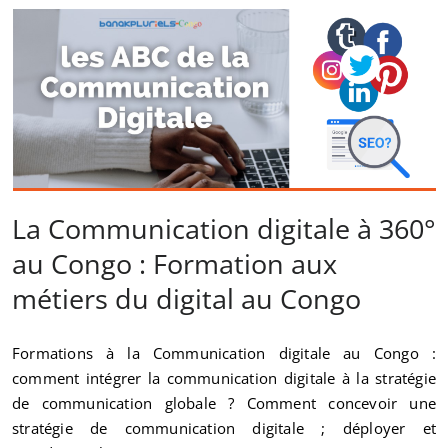
La Communication digitale à 360°
au Congo : Formation aux
métiers du digital au Congo
Formations à la Communication digitale au Congo :
comment intégrer la communication digitale à la stratégie
de communication globale ? Comment concevoir une
stratégie de communication digitale ; déployer et