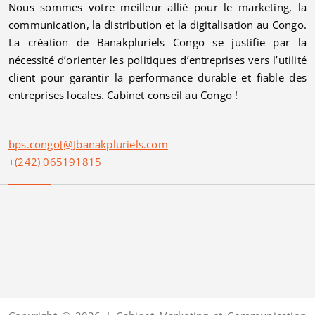
Nous sommes votre meilleur allié pour le marketing, la
communication, la distribution et la digitalisation au Congo.
La création de Banakpluriels Congo se justifie par la
nécessité d’orienter les politiques d’entreprises vers l’utilité
client pour garantir la performance durable et fiable des
entreprises locales. Cabinet conseil au Congo !
bps.congo[@]banakpluriels.com
+(242) 065191815