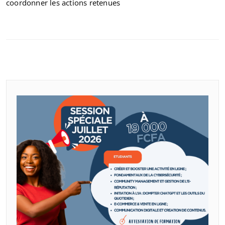
coordonner les actions retenues