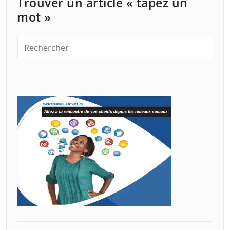
Trouver un article « tapez un
mot »