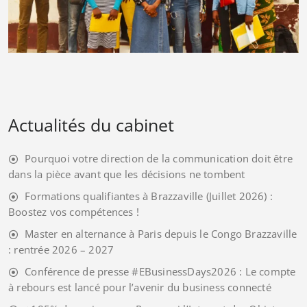
Actualités du cabinet
Pourquoi votre direction de la communication doit être
dans la pièce avant que les décisions ne tombent
Formations qualifiantes à Brazzaville (Juillet 2026) :
Boostez vos compétences !
Master en alternance à Paris depuis le Congo Brazzaville
: rentrée 2026 – 2027
Conférence de presse #EBusinessDays2026 : Le compte
à rebours est lancé pour l’avenir du business connecté