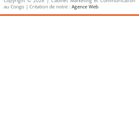
Copyright © 2026 | Cabinet Marketing et Communication
au Congo | Création de notre :
Agence Web